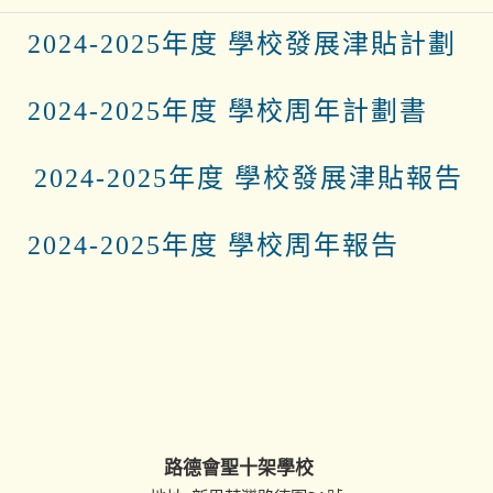
2023-2026年度學校發展計劃
2024-2025年度
2024-2025年度 學校發展津貼計劃
2024-2025年度 學校周年計劃書
2024-2025年度 學校發展津貼報告
2024-2025年度 學校周年報告
路德會聖十架學校