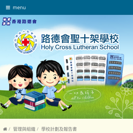
menu
管理與組織
學校計劃及報告書