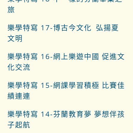
旅
樂學特寫 17-博古今文化 弘揚夏
文明
樂學特寫 16-網上樂遊中國 促進文
化交流
樂學特寫 15-網課學習積極 比賽佳
績連連
樂學特寫 14-
芬蘭教育夢 夢想伴孩
子起航