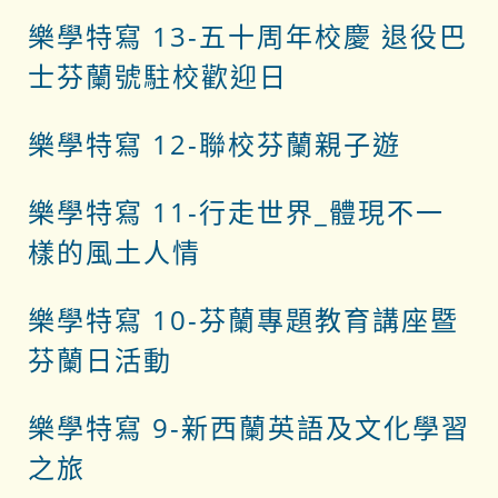
樂學特寫 13-五十周年校慶 退役巴
士芬蘭號駐校歡迎日
樂學特寫 12-聯校芬蘭親子遊
樂學特寫 11-行走世界_體現不一
樣的風土人情
樂學特寫 10-芬蘭專題教育講座暨
芬蘭日活動
樂學特寫 9-新西蘭英語及文化學習
之旅