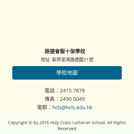
路德會聖十架學校
地址: 新界荃灣路德圍31號
學校地圖
電話：2415 7878
傳真：2490 0049
電郵：
hcls@hcls.edu.hk
Copyright © by 2016 Holy Cross Lutheran School, All Rights
Reserved