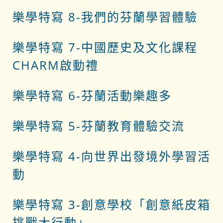
樂學特寫 8-我們的芬蘭學習體驗
樂學特寫 7-中國歷史及文化課程
CHARM啟動禮
樂學特寫 6-芬蘭活動樂趣多
樂學特寫 5-芬蘭教育體驗交流
樂學特寫 4-向世界出發境外學習活
動
樂學特寫 3-創意學校「創意紙皮箱
挑戰大行動」