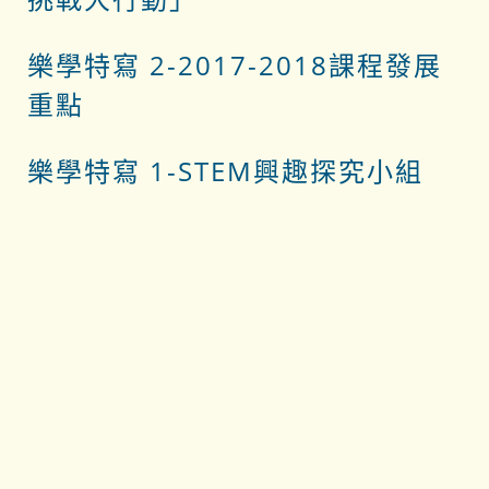
樂學特寫 2-2017-2018課程發展
重點
樂學特寫 1-STEM興趣探究小組