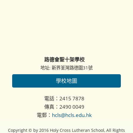
路德會聖十架學校
地址: 新界荃灣路德圍31號
學校地圖
電話：2415 7878
傳真：2490 0049
電郵：
hcls@hcls.edu.hk
Copyright © by 2016 Holy Cross Lutheran School, All Rights