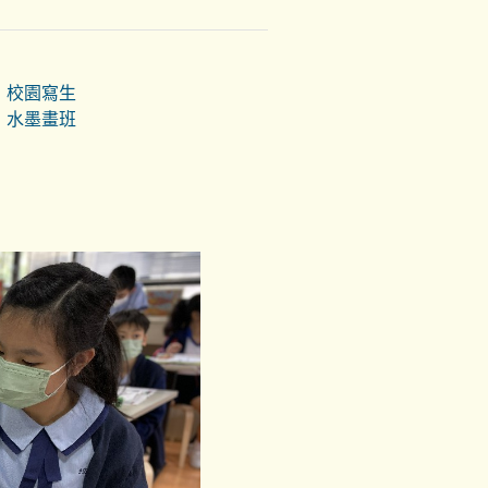
校園寫生
水墨畫班