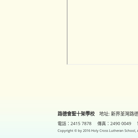
路德會聖十架學校
地址: 新界荃灣路
電話：2415 7878
傳真：2490 0049
Copyright © by 2016 Holy Cross Lutheran School, A