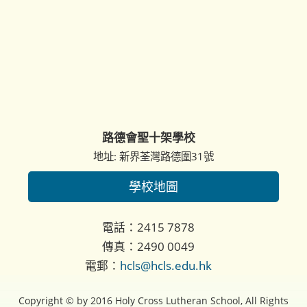
路德會聖十架學校
地址: 新界荃灣路德圍31號
學校地圖
電話：2415 7878
傳真：2490 0049
電郵：
hcls@hcls.edu.hk
Copyright © by 2016 Holy Cross Lutheran School, All Rights