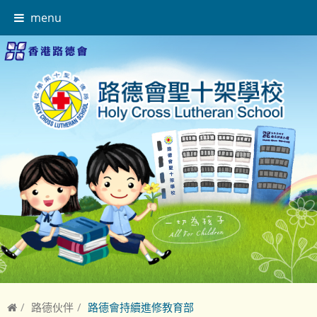
menu
路德伙伴
路德會持續進修教育部