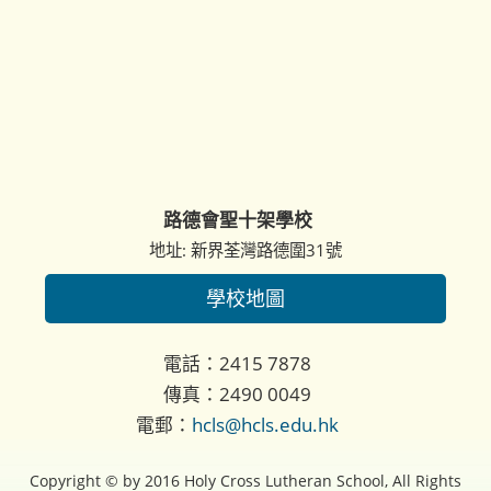
路德會聖十架學校
地址: 新界荃灣路德圍31號
學校地圖
電話：2415 7878
傳真：2490 0049
電郵：
hcls@hcls.edu.hk
Copyright © by 2016 Holy Cross Lutheran School, All Rights