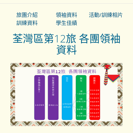
旅團介紹
領袖資料
活動/訓練相片
訓練資料
學生佳績
荃灣區第12旅 各團領袖
資料