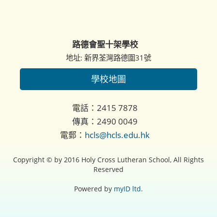
路德會聖十架學校
地址: 新界荃灣路德圍31號
學校地圖
電話：2415 7878
傳真：2490 0049
電郵：
hcls@hcls.edu.hk
Copyright © by 2016 Holy Cross Lutheran School, All Rights
Reserved
Powered by
myID ltd.