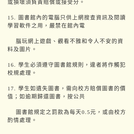
或損壞須負責賠償或接受分。
15. 圖書館內的電腦只供上網搜查資訊及閱讀
學習軟件之用，嚴禁在館內電
腦玩網上遊戲、觀看不雅和令人不安的資
料及圖片。
16. 學生必須遵守圖書館規則，違者將作觸犯
校規處理。
17. 學生如遺失圖書，需向校方賠償圖書的價
值；如逾期歸還圖書，按公共
圖書館規定之罰款為每天0.5元，或由校方
酌情處理。