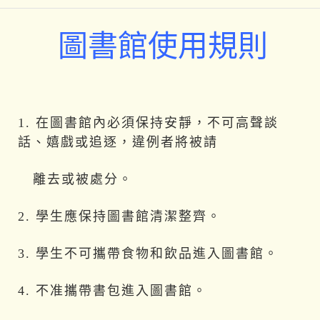
圖書館使用規則
1. 在圖書館內必須保持安靜，不可高聲談
話、嬉戲或追逐，違例者將被請
離去或被
處分。
2. 學生應保持圖書館清潔整齊。
3. 學生不可攜帶食物和飲品進入圖書館。
4. 不准攜帶書包進入圖書館。