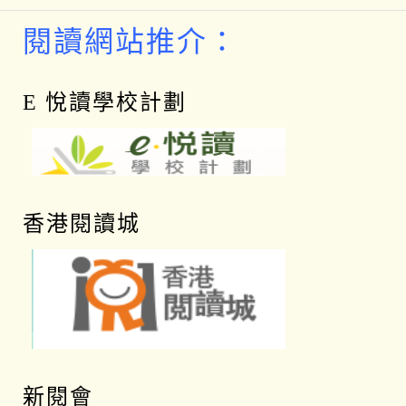
閱讀網站推介：
E 悅讀學校計劃
香港閱讀城
新閱會