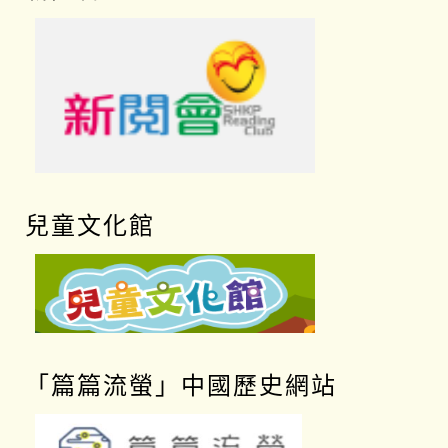
兒童文化館
「篇篇流螢」中國歷史網站