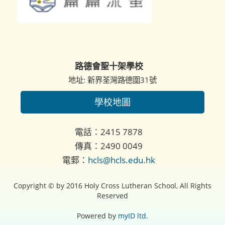
路德會聖十架學校
地址: 新界荃灣路德圍31號
學校地圖
電話：2415 7878
傳真：2490 0049
電郵：
hcls@hcls.edu.hk
Copyright © by 2016 Holy Cross Lutheran School, All Rights
Reserved
Powered by
myID ltd.