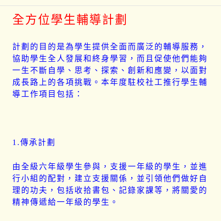
全方位學生輔導計劃
計劃的目的是為學生提供全面而廣泛的輔導服務，
協助學生全人發展和終身學習，而且促使他們能夠
一生不斷自學、思考、探索、創新和應變，以面對
成長路上的各項挑戰。本年度駐校社工推行學生輔
導工作項目包括：
1.傳承計劃
由全級六年級學生參與，支援一年級的學生，並進
行小組的配對，建立支援關係，並引領他們做好自
理的功夫，包括收拾書包、記錄家課等，將關愛的
精神傳遞給一年級的學生。