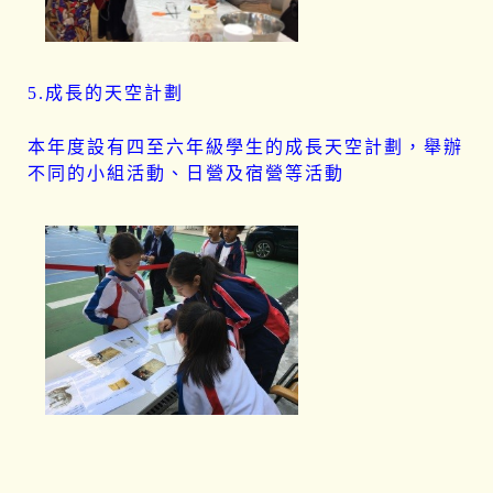
5.成長的天空計劃
本年度設有四至六年級學生的成長天空計劃，舉辦
不同的小組活動、日營及宿營等活動