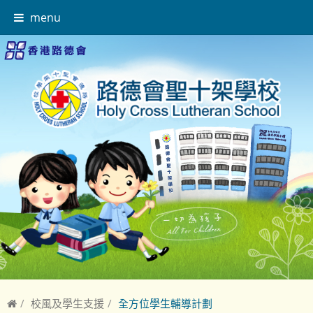
menu
校風及學生支援
全方位學生輔導計劃