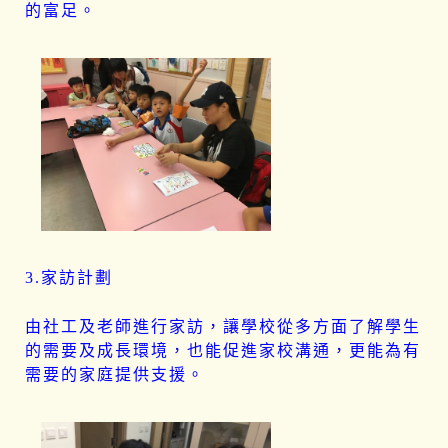
的富足。
3.家訪計劃
由社工及老師進行家訪，讓學校從多方面了解學生
的需要及成長環境，也能促進家校溝通，更能為有
需要的家庭提供支援。