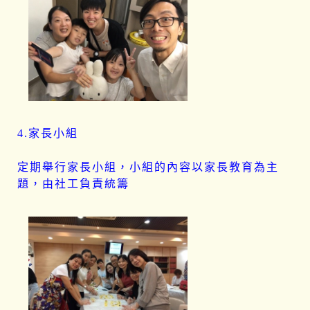
4.家長小組
定期舉行家長小組，小組的內容以家長教育為主
題，由社工負責統籌