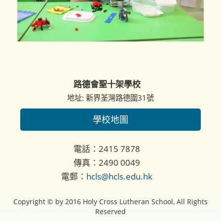
路德會聖十架學校
地址: 新界荃灣路德圍31號
學校地圖
電話：2415 7878
傳真：2490 0049
電郵：
hcls@hcls.edu.hk
Copyright © by 2016 Holy Cross Lutheran School, All Rights
Reserved