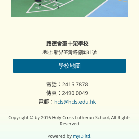
路德會聖十架學校
地址: 新界荃灣路德圍31號
學校地圖
電話：2415 7878
傳真：2490 0049
電郵：
hcls@hcls.edu.hk
Copyright © by 2016 Holy Cross Lutheran School, All Rights
Reserved
Powered by
myID ltd.