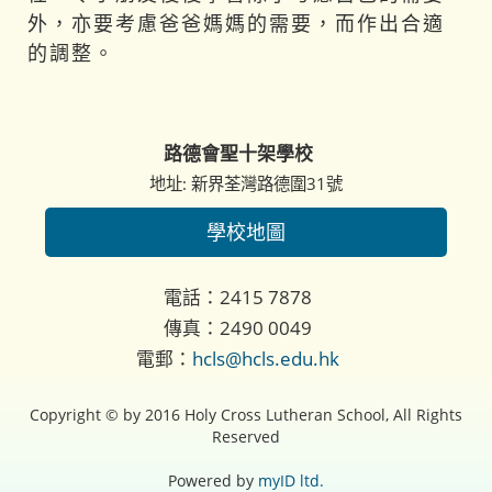
外，亦要考慮爸爸媽媽的需要，而作出合適
的調整。
路德會聖十架學校
地址: 新界荃灣路德圍31號
學校地圖
電話：2415 7878
傳真：2490 0049
電郵：
hcls@hcls.edu.hk
Copyright © by 2016 Holy Cross Lutheran School, All Rights
Reserved
Powered by
myID ltd.