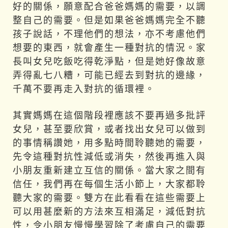
好的關係，願意配合爸爸媽媽的需要，以調
整自己的需要。但是如果爸爸媽媽完全不聽
孩子說話，不理他們的想法，亦不考慮他們
想要的東西，就會產生一種對抗的情況。家
長叫女兒吃飯吃得乾淨點，但是她好像故意
弄得亂七八糟，可能已經去到對抗的邊緣，
千萬不要再走入對抗的循環裡。
其實媽媽在這個階段裡應該不要再過多批評
女兒，甚至要欣賞，或者找出女兒可以做到
的事情稱讚她，用多點時間聆聽她的需要，
先令這種對抗性減低或消失，然後再進入與
小朋友重新建立互信的關係。當大家之間有
信任，我們再在每個生活小節上，大家都聆
聽大家的需要。雙方在此看看在這些需要上
可以用甚麼新的方法來互相滿足，減低對抗
性，令小朋友慢慢學習除了考慮自己的需要