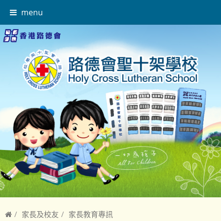
menu
家長及校友
家長教育專訊