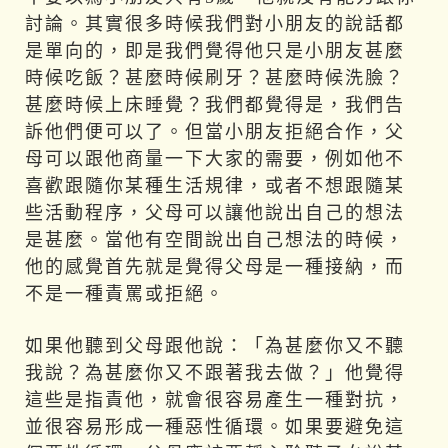
討論。其實很多時候我們對小朋友的說話都
是單向的，即是我們覺得他只是小朋友甚麼
時候吃飯？甚麼時候刷牙？甚麼時候洗臉？
甚麼時候上床睡覺？我們都覺得是，我們告
訴他們便可以了。但當小朋友拒絕合作，父
母可以跟他商量一下大家的需要，例如他不
喜歡跟隨你某種生活規律，或者不想跟隨某
些活動程序，父母可以讓他說出自己的想法
是甚麼。當他有空間說出自己想法的時候，
他的感覺首先就是覺得父母是一種接納，而
不是一種責罵或拒絕。
如果他聽到父母跟他說：「為甚麼你又不聽
我說？為甚麼你又不跟著我去做？」他覺得
這些是指責他，就會很容易產生一種對抗，
並很容易形成一種惡性循環。如果要避免這