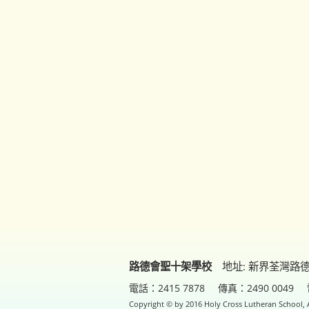
路德會聖十架學校
地址: 新界荃灣路
電話：2415 7878
傳真：2490 0049
Copyright © by 2016 Holy Cross Lutheran School, A