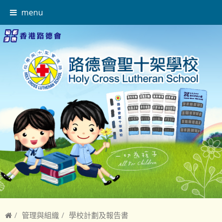
menu
管理與組織
學校計劃及報告書