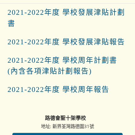
2020-2023年度學校發展計劃
2021-2022年度
2021-2022年度 學校發展津貼計劃
書
2021-2022年度 學校發展津貼報告
2021-2022年度 學校周年計劃書
(內含各項津貼計劃報告)
2021-2022年度 學校周年報告
路德會聖十架學校
地址: 新界荃灣路德圍31號