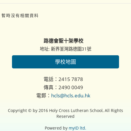
暫時沒有相關資料
路德會聖十架學校
地址: 新界荃灣路德圍31號
學校地圖
電話：2415 7878
傳真：2490 0049
電郵：
hcls@hcls.edu.hk
Copyright © by 2016 Holy Cross Lutheran School, All Rights
Reserved
Powered by
myID ltd.