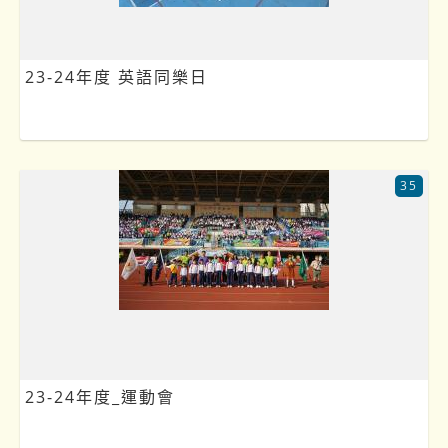
23-24年度 英語同樂日
35
23-24年度_運動會