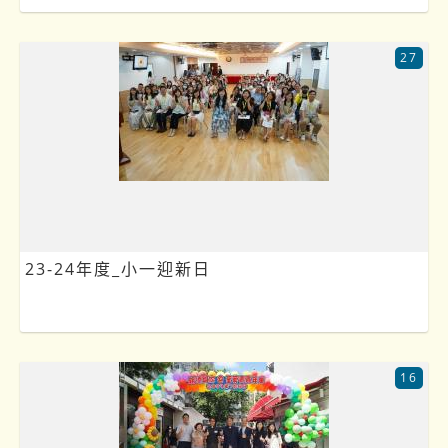
27
23-24年度_小一迎新日
16