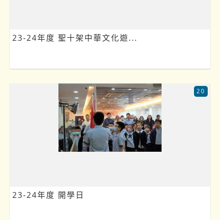
23-24年度 聖十架中華文化遊...
20
23-24年度 開學日