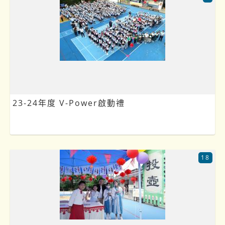
23-24年度 V-Power啟動禮
18