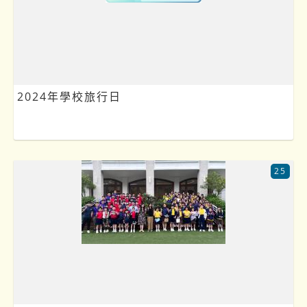
2024年學校旅行日
25