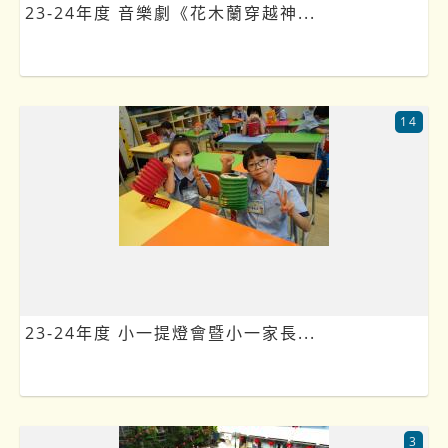
23-24年度 音樂劇《花木蘭穿越神...
14
23-24年度 小一提燈會暨小一家長...
3