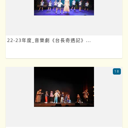
22-23年度_音樂劇《台長奇遇記》...
18