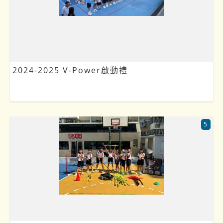
2024-2025 V-Power啟動禮
5