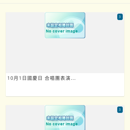
3
10月1日國慶日 合唱團表演...
3