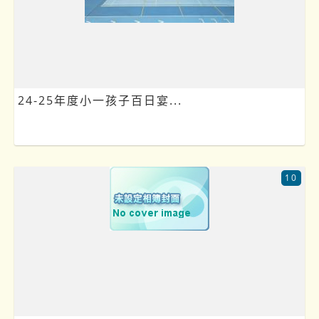
24-25年度小一孩子百日宴...
10