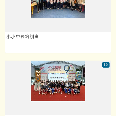
小小中醫培訓班
10