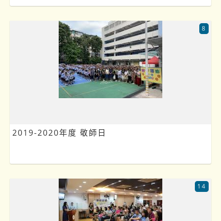
8
2019-2020年度 敬師日
14