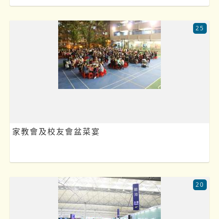
25
家教會及校友會盆菜宴
20