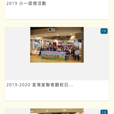
2019 小一提燈活動
10
2019-2020 荃灣家聯會觀校日...
10