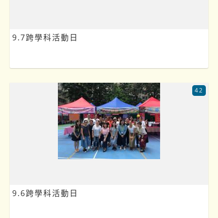
9.7跨學科活動日
42
9.6跨學科活動日