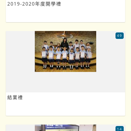
2019-2020年度開學禮
49
結業禮
14