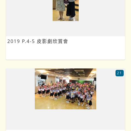
2019 P.4-5 皮影劇欣賞會
21