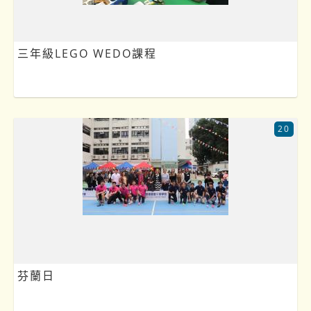
三年級LEGO WEDO課程
20
芬蘭日