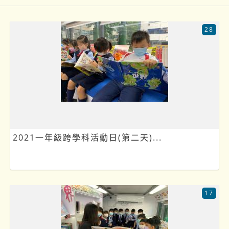
28
2021一年級跨學科活動日(第二天)...
17