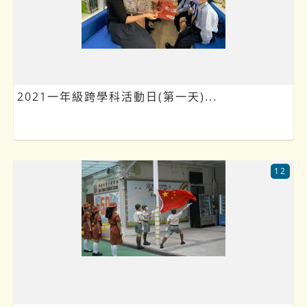
2021一年級跨學科活動日(第一天)...
12