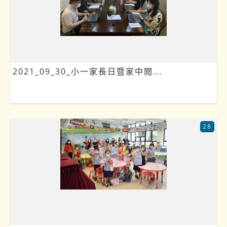
2021_09_30_小一家長日暨家中閱...
28