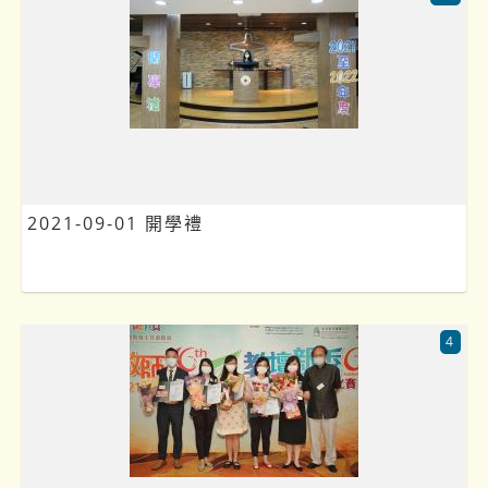
2021-09-01 開學禮
4