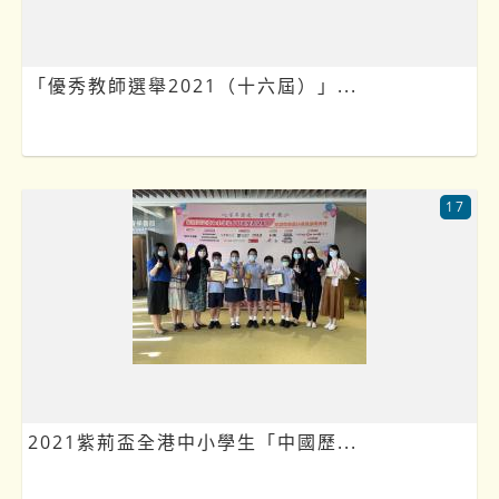
「優秀教師選舉2021（十六屆）」...
17
2021紫荊盃全港中小學生「中國歷...