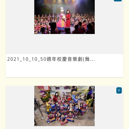
2021_10_10_50週年校慶音樂劇(舞...
9