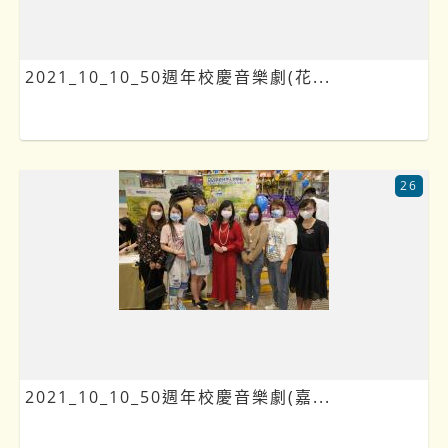
2021_10_10_50週年校慶音樂劇(花...
26
2021_10_10_50週年校慶音樂劇(嘉...