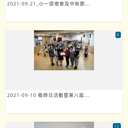
2021-09-21_小一提燈會及中秋節...
8
2021-09-10 敬師日活動暨第八屆...
12