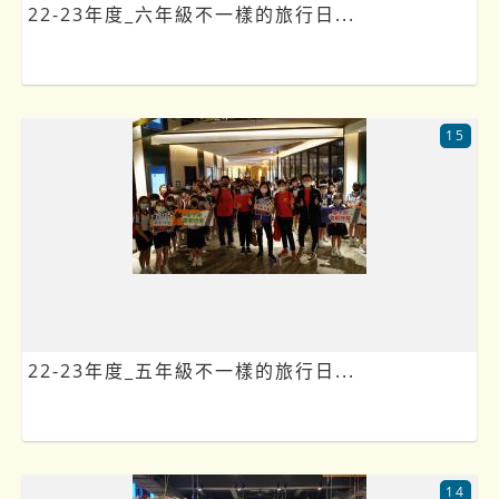
22-23年度_六年級不一樣的旅行日...
15
22-23年度_五年級不一樣的旅行日...
14