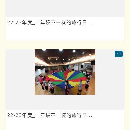
22-23年度_二年級不一樣的旅行日...
20
22-23年度_一年級不一樣的旅行日...