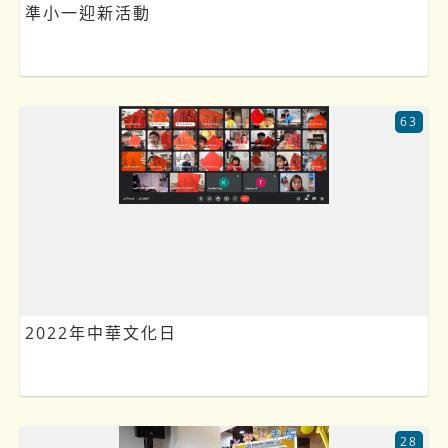
準小一迎新活動
63
2022年中華文化日
28