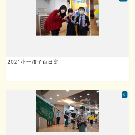
2021小一孩子百日宴
6