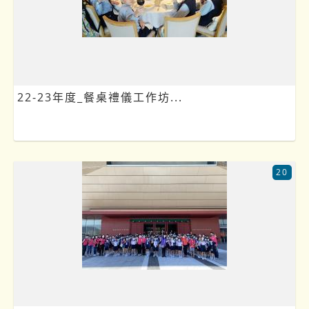
22-23年度_餐桌禮儀工作坊...
20