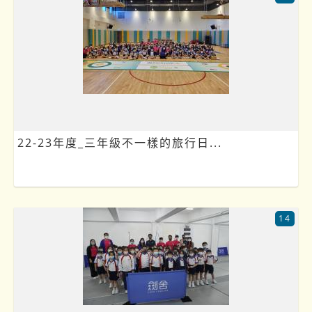
22-23年度_三年級不一樣的旅行日...
14