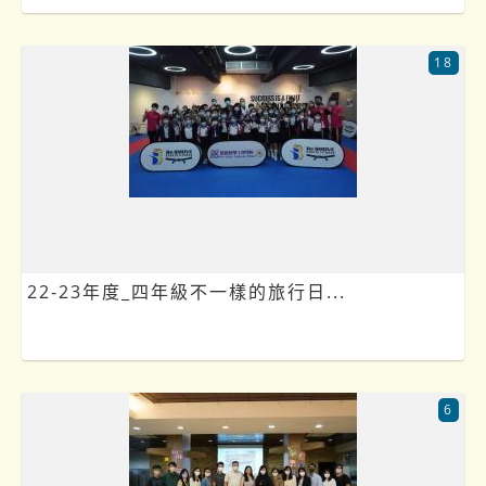
18
22-23年度_四年級不一樣的旅行日...
6