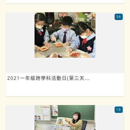
36
2021一年級跨學科活動日(第三天...
18