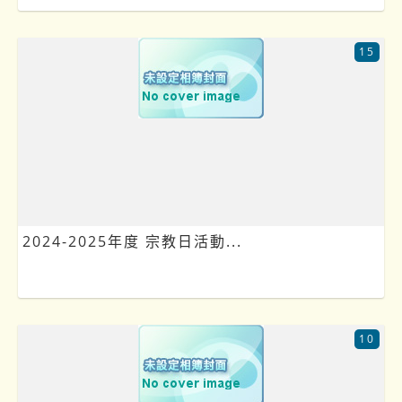
15
2024-2025年度 宗教日活動...
10