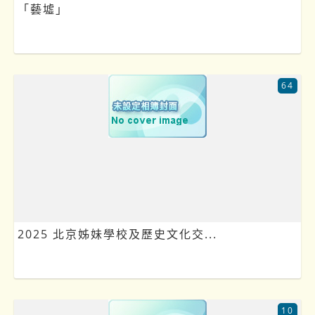
「藝墟」
64
2025 北京姊妹學校及歷史文化交...
10