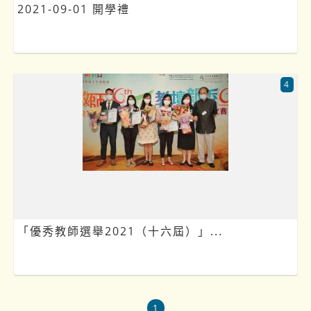
2021-09-01 開學禮
4
「優秀教師選舉2021（十六屆）」...
1