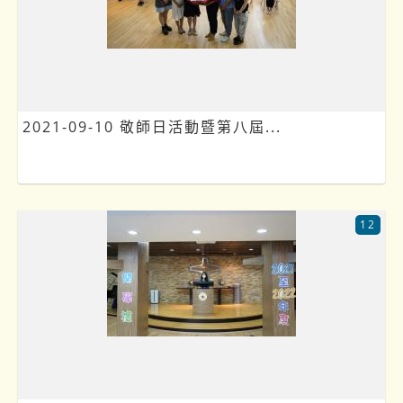
2021-09-10 敬師日活動暨第八屆...
12