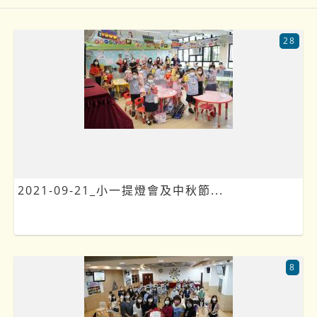
28
2021-09-21_小一提燈會及中秋節...
8