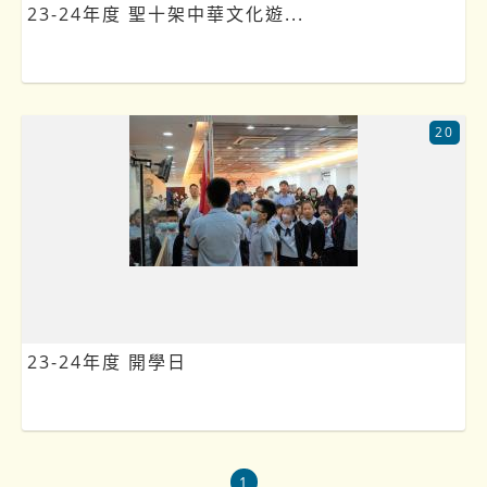
23-24年度 聖十架中華文化遊...
20
23-24年度 開學日
1