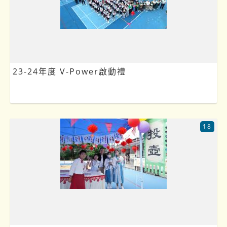
23-24年度 V-Power啟動禮
18