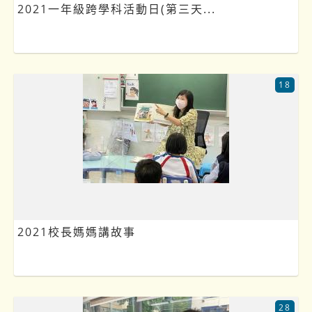
2021一年級跨學科活動日(第三天...
18
2021校長媽媽講故事
28