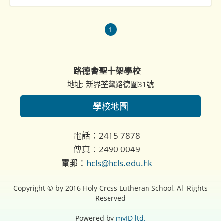
1
路德會聖十架學校
地址: 新界荃灣路德圍31號
學校地圖
電話：2415 7878
傳真：2490 0049
電郵：
hcls@hcls.edu.hk
Copyright © by 2016 Holy Cross Lutheran School, All Rights
Reserved
Powered by
myID ltd.