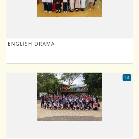
ENGLISH DRAMA
13