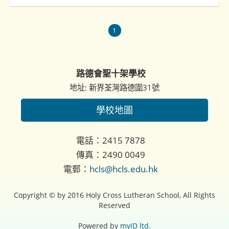
1
路德會聖十架學校
地址: 新界荃灣路德圍31號
學校地圖
電話：2415 7878
傳真：2490 0049
電郵：
hcls@hcls.edu.hk
Copyright © by 2016 Holy Cross Lutheran School, All Rights
Reserved
Powered by
myID ltd.