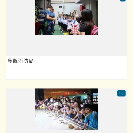
參觀消防局
13