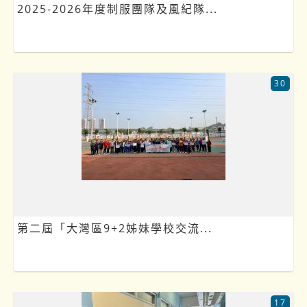
2025-2026年度制服團隊及風紀隊...
30
第二屆「大灣區9+2姊妹學校交流...
17