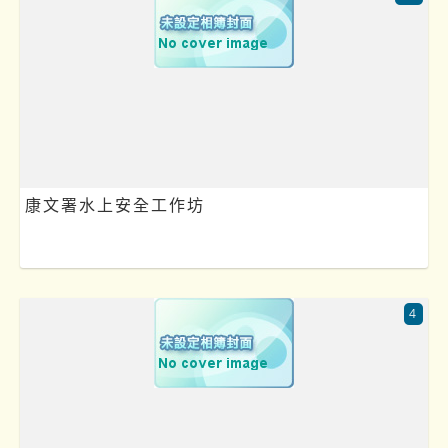
康文署水上安全工作坊
4