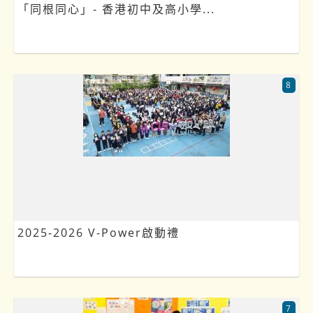
「同根同心」- 香港初中及高小學...
8
2025-2026 V-Power啟動禮
7