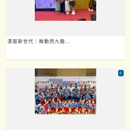
漢服新世代｜舞動西九龍...
6