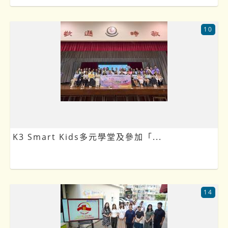
10
K3 Smart Kids多元學堂及參加「...
14