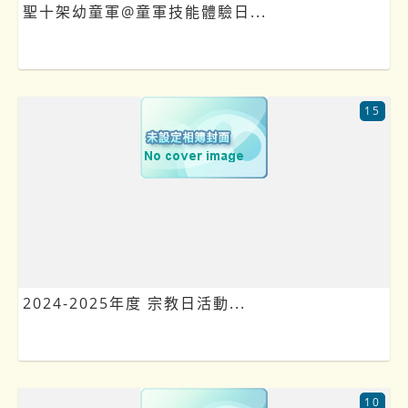
聖十架幼童軍@童軍技能體驗日...
15
2024-2025年度 宗教日活動...
10