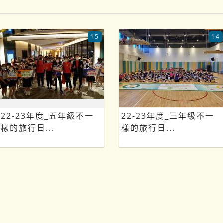
15
14
22-23年度_五年級不一
22-23年度_三年級不一
樣的旅行日...
樣的旅行日...