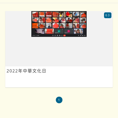
63
2022年中華文化日
1