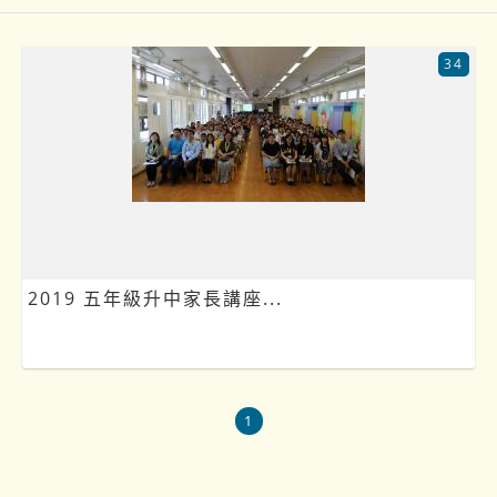
34
2019 五年級升中家長講座...
1