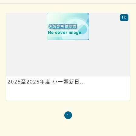
10
2025至2026年度 小一迎新日...
1