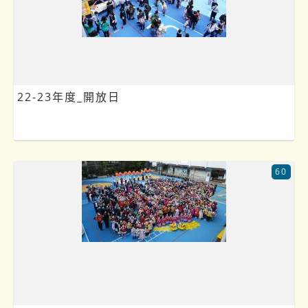
22-23年度_開放日
60