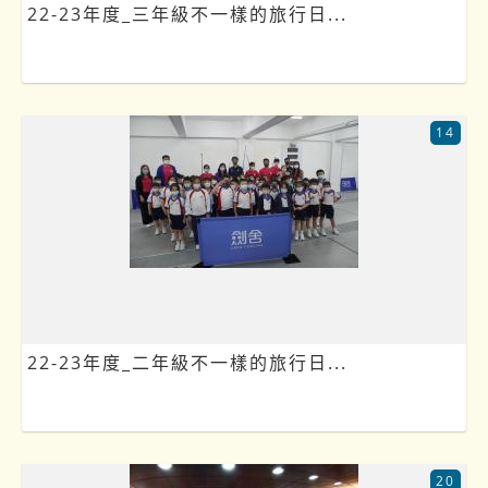
22-23年度_三年級不一樣的旅行日...
14
22-23年度_二年級不一樣的旅行日...
20