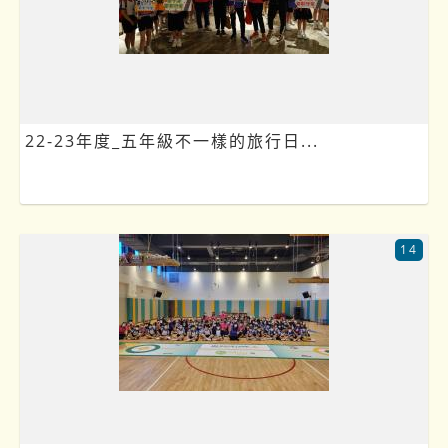
22-23年度_五年級不一樣的旅行日...
14