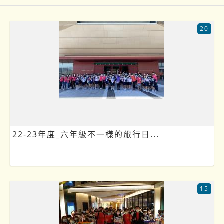
20
22-23年度_六年級不一樣的旅行日...
15