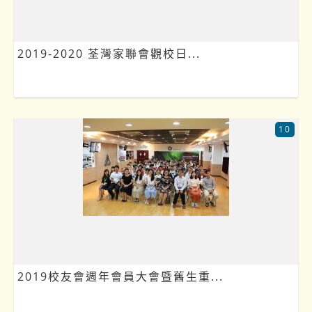
2019-2020 荃灣家聯會觀校日...
10
2019校友會週年會員大會暨舊生重...