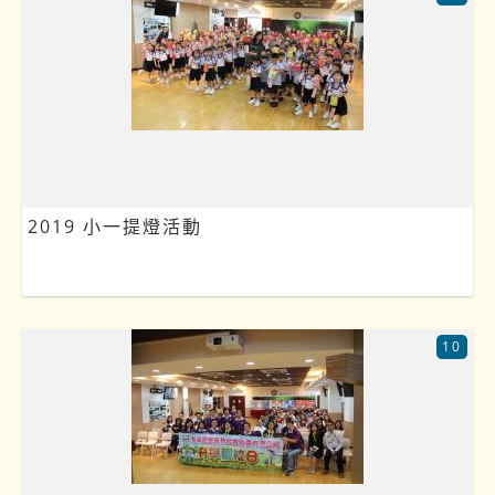
2019 小一提燈活動
10