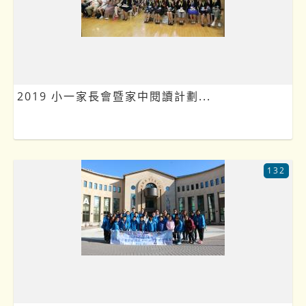
2019 小一家長會暨家中閱讀計劃...
132