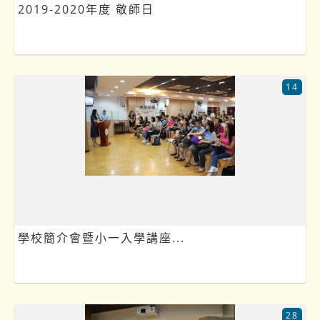
2019-2020年度 敬師日
14
學校簡介會暨小一入學講座...
28