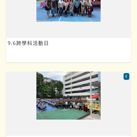
9.6跨學科活動日
8