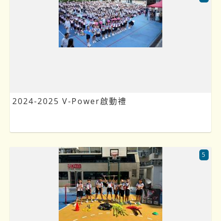
2024-2025 V-Power啟動禮
5