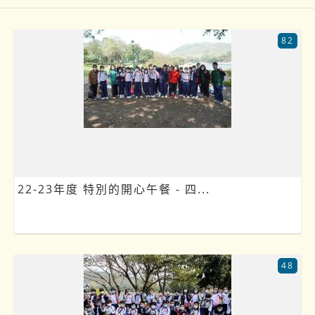
82
22-23年度 特別的開心午餐 - 四...
48