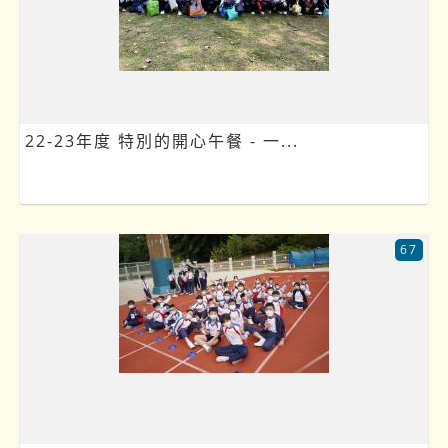
22-23年度 特別的開心午餐 - 一...
67