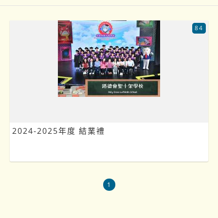
84
2024-2025年度 結業禮
1