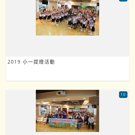
2019 小一提燈活動
10