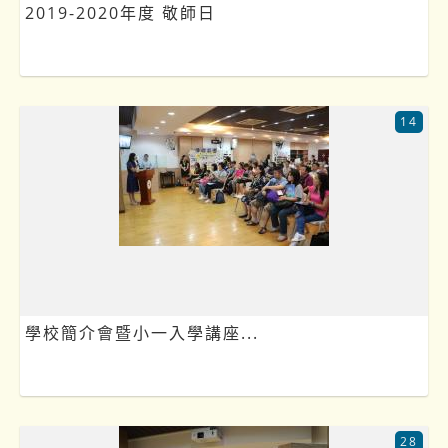
2019-2020年度 敬師日
14
學校簡介會暨小一入學講座...
28