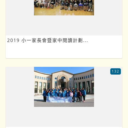
2019 小一家長會暨家中閱讀計劃...
132