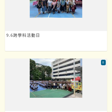
9.6跨學科活動日
8