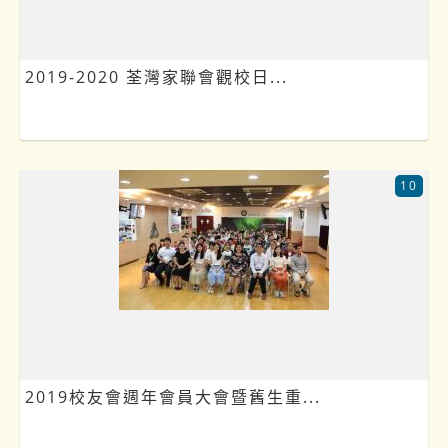
2019-2020 荃灣家聯會觀校日...
10
2019校友會週年會員大會暨舊生重...