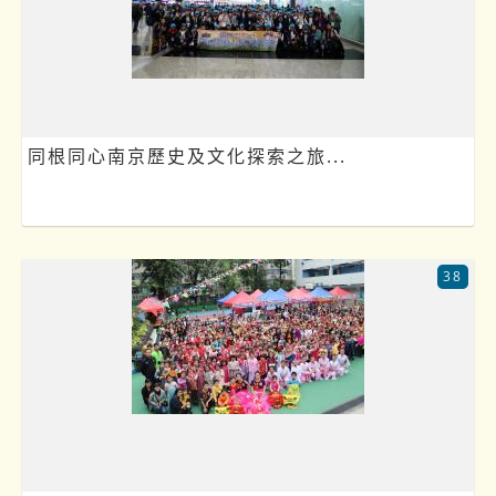
同根同心南京歷史及文化探索之旅...
38