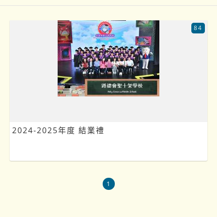
84
2024-2025年度 結業禮
1