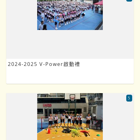
2024-2025 V-Power啟動禮
5