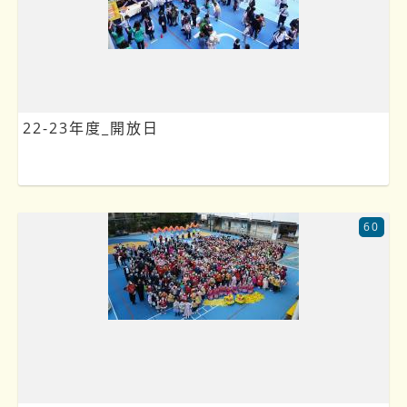
22-23年度_開放日
60