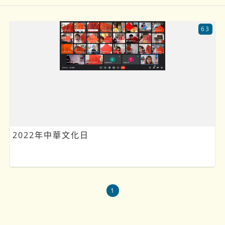
63
2022年中華文化日
1