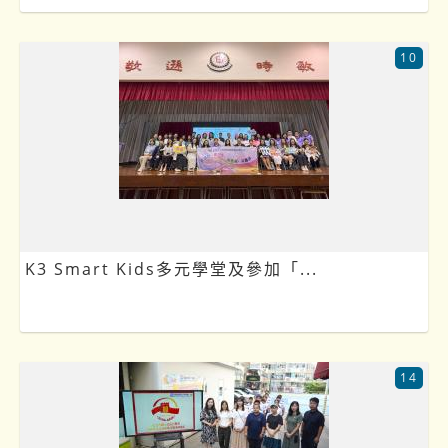
10
K3 Smart Kids多元學堂及參加「...
14