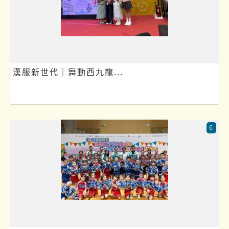
漢服新世代｜舞動西九龍...
6