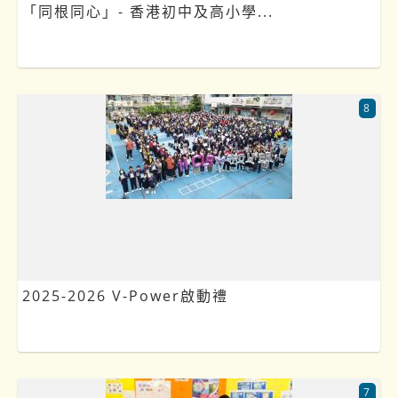
「同根同心」- 香港初中及高小學...
8
2025-2026 V-Power啟動禮
7