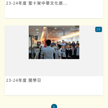
23-24年度 聖十架中華文化遊...
20
23-24年度 開學日
1