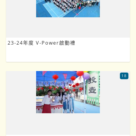
23-24年度 V-Power啟動禮
18